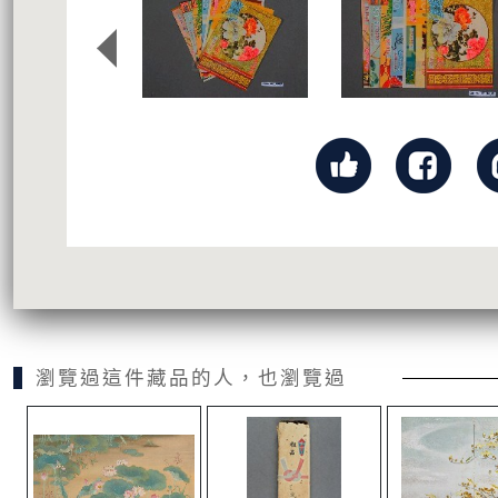
瀏覽過這件藏品的人，也瀏覽過