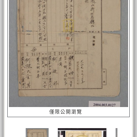
僅限公開瀏覽