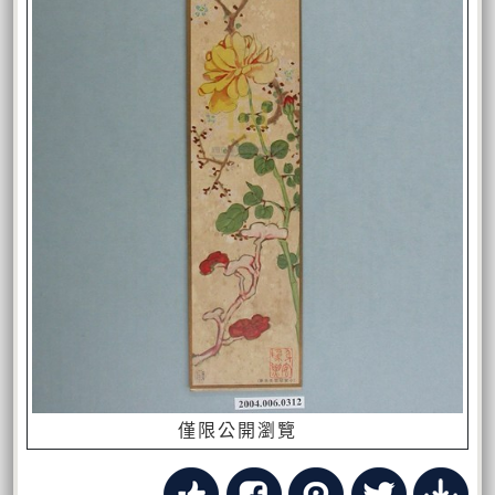
僅限公開瀏覽