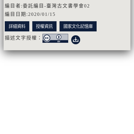
編目者:委託編目-臺灣古文書學會02
編目日期:2020/01/15
詳細資料
授權資訊
國家文化記憶庫
描述文字授權：