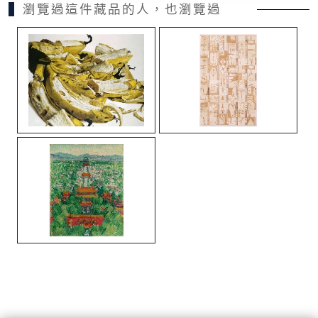
瀏覽過這件藏品的人，也瀏覽過