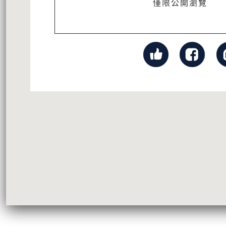
僅限公開瀏覽