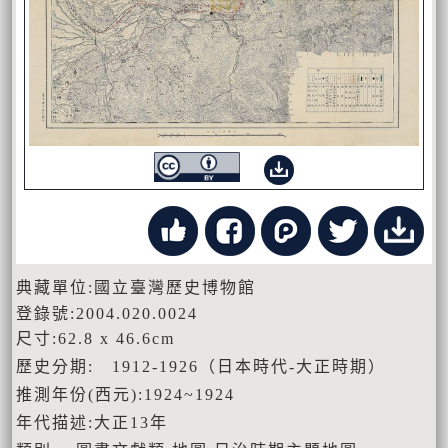
典藏單位:國立臺灣歷史博物館
登錄號:2004.020.0024
尺寸:62.8 x 46.6cm
歷史分期: 1912-1926（日本時代-大正時期）
推測年份(西元):1924~1924
年代描述:大正13年