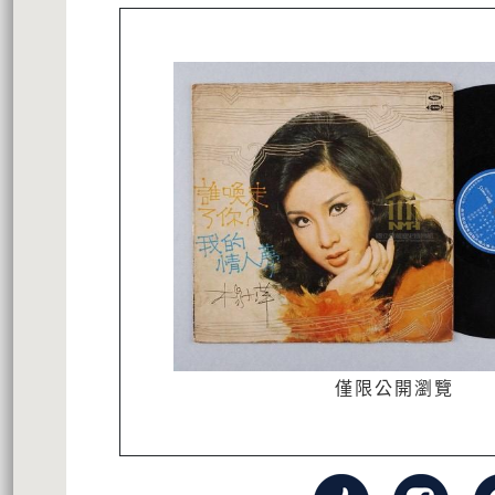
僅限公開瀏覽