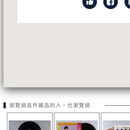
瀏覽過這件藏品的人，也瀏覽過