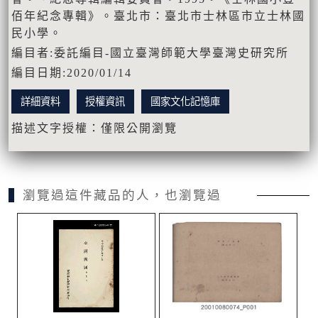
佰年紀念專輯》。臺北市：臺北市士林區市立士林國
民小學。
編目者:委託編目-國立臺灣師範大學臺灣史研究所
編目日期:2020/01/14
詳細資料
授權資訊
國家文化記憶庫
描述文字授權：僅限公開瀏覽
瀏覽過這件藏品的人，也瀏覽過