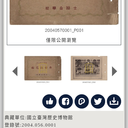
僅限公開瀏覽
典藏單位:國立臺灣歷史博物館
登錄號:2004.056.0001