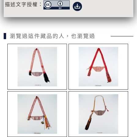
描述文字授權：
瀏覽過這件藏品的人，也瀏覽過