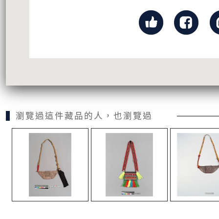
瀏覽過這件藏品的人，也瀏覽過