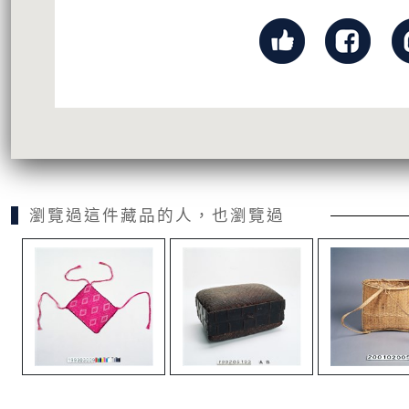
瀏覽過這件藏品的人，也瀏覽過