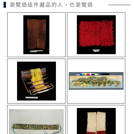
瀏覽過這件藏品的人，也瀏覽過