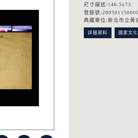
尺寸描述:146.5x73
登錄號:20050115000
典藏單位:新北市立黃
詳細資料
國家文