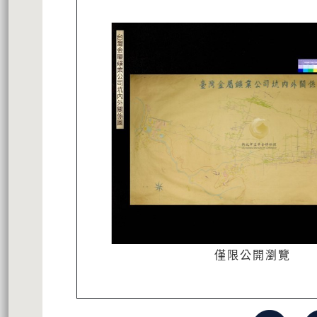
僅限公開瀏覽