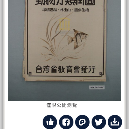
僅限公開瀏覽