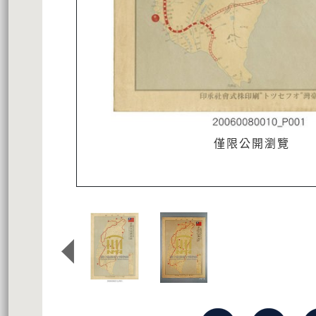
僅限公開瀏覽