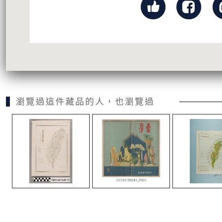
瀏覽過這件藏品的人，也瀏覽過