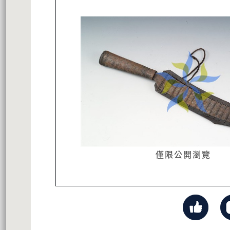
僅限公開瀏覽