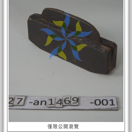
僅限公開瀏覽