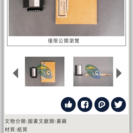
僅限公開瀏覽
文物分類:圖書文獻類\書籍
材質:紙質