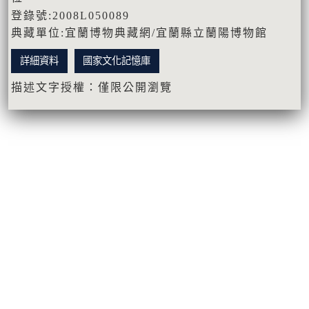
登錄號:2008L050089
典藏單位:宜蘭博物典藏網/宜蘭縣立蘭陽博物館
詳細資料
國家文化記憶庫
描述文字授權：僅限公開瀏覽