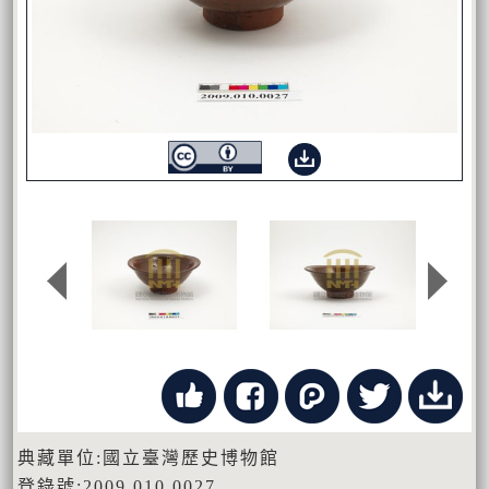
典藏單位:國立臺灣歷史博物館
登錄號:2009.010.0027