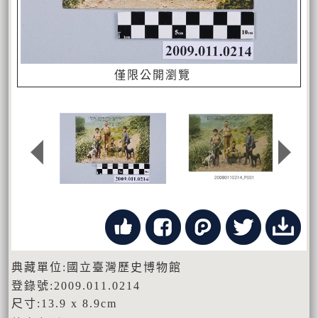
僅限公開瀏覽
典藏單位:國立臺灣歷史博物館
登錄號:2009.011.0214
尺寸:13.9 x 8.9cm