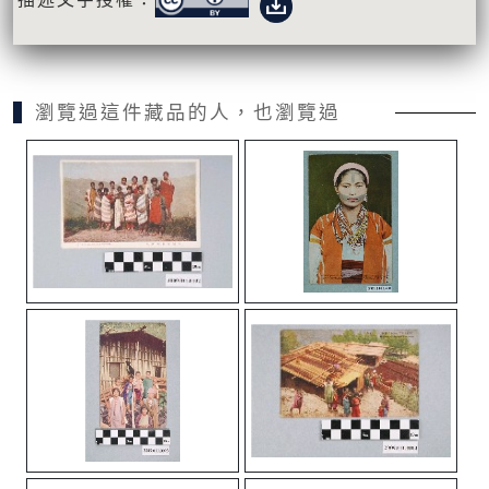
瀏覽過這件藏品的人，也瀏覽過