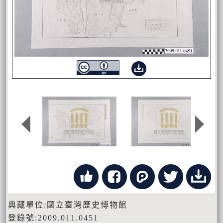
典藏單位:國立臺灣歷史博物館
登錄號:2009.011.0451