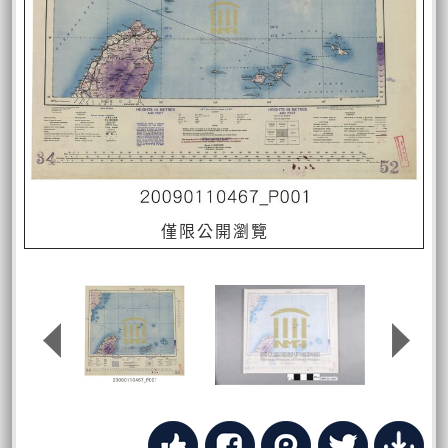
僅限公開瀏覽