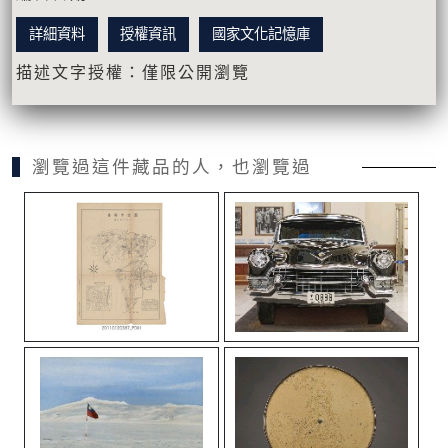
詳細資料
授權資訊
國家文化記憶庫
描述文字授權：僅限公開瀏覽
瀏覽過這件藏品的人，也瀏覽過