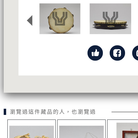
瀏覽過這件藏品的人，也瀏覽過