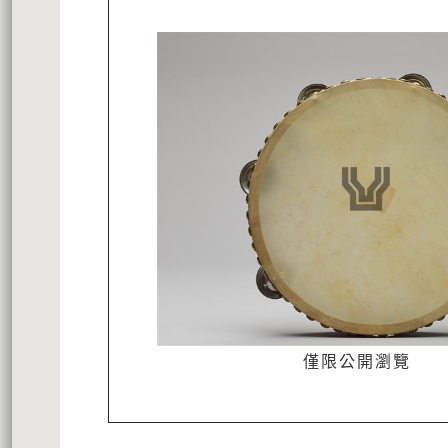
僅限公開瀏覽