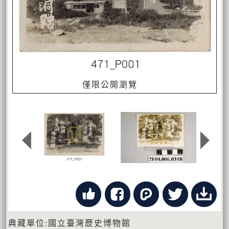
僅限公開瀏覽
典藏單位:國立臺灣歷史博物館