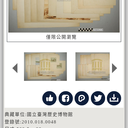
僅限公開瀏覽
典藏單位:國立臺灣歷史博物館
登錄號:2010.018.0048