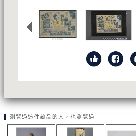
瀏覽過這件藏品的人，也瀏覽過