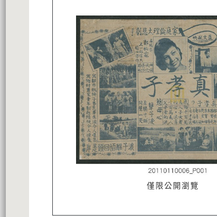
僅限公開瀏覽