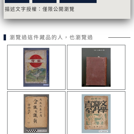
描述文字授權：僅限公開瀏覽
瀏覽過這件藏品的人，也瀏覽過