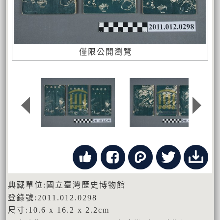
僅限公開瀏覽
典藏單位:國立臺灣歷史博物館
登錄號:2011.012.0298
尺寸:10.6 x 16.2 x 2.2cm