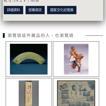
尺寸:19.2 x 7.6cm
詳細資料
授權資訊
國家文化記憶庫
瀏覽過這件藏品的人，也瀏覽過