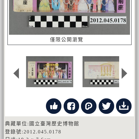
僅限公開瀏覽
典藏單位:國立臺灣歷史博物館
登錄號:2012.045.0178