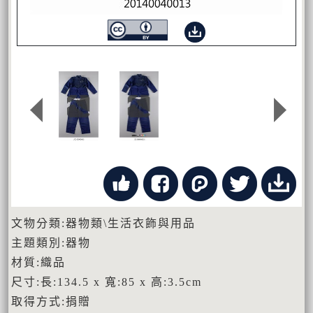
文物分類:器物類\生活衣飾與用品
主題類別:器物
材質:織品
尺寸:長:134.5 x 寬:85 x 高:3.5cm
取得方式:捐贈