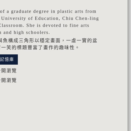
。
graduate degree in plastic arts from
 University of Education, Chiu Chen-ling
Classroom. She is devoted to fine arts
n and high schoolers.
與魚構成三角形以穩定畫面，一虛一實的盆
爾一笑的標題豐富了畫作的趣味性。
化記憶庫
公開瀏覽
公開瀏覽