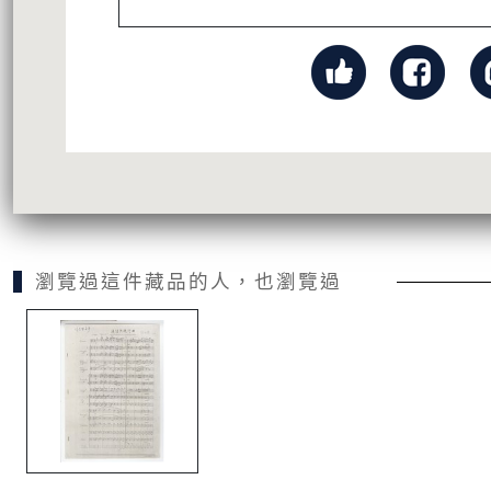
瀏覽過這件藏品的人，也瀏覽過