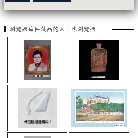
瀏覽過這件藏品的人，也瀏覽過