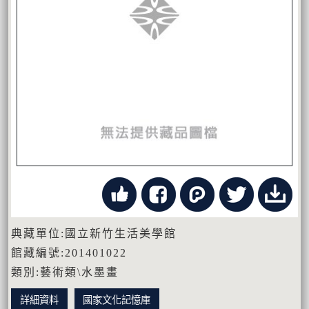
典藏單位:國立新竹生活美學館
館藏編號:201401022
類別:藝術類\水墨畫
詳細資料
國家文化記憶庫