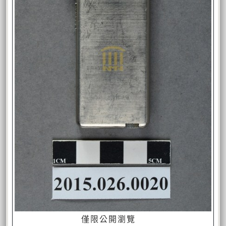
僅限公開瀏覽