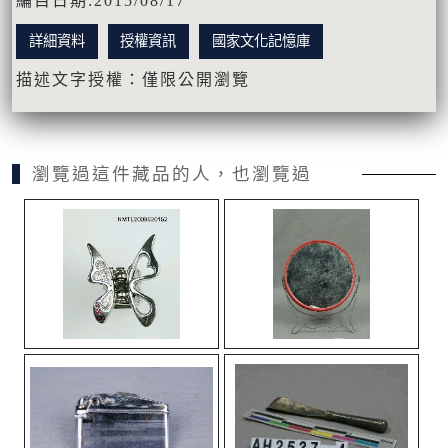
編目日期:2015/08/17
詳細資料
授權資訊
國家文化記憶庫
描述文字授權：僅限公開瀏覽
瀏覽過這件藏品的人，也瀏覽過