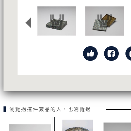
瀏覽過這件藏品的人，也瀏覽過