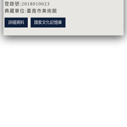
登錄號:2018010023
典藏單位:臺南市美術館
詳細資料
國家文化記憶庫