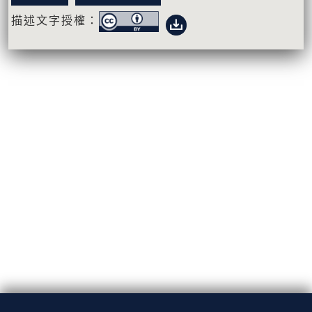
描述文字授權：