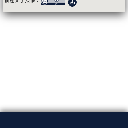
描述文字授權：