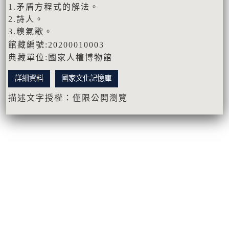
1.矛盾方程式的解法。
2.詩人。
3.糗氣歌。
館藏編號:20200010003
典藏單位:國家人權博物館
詳細資料
國家文化記憶庫
描述文字授權：僅限公開瀏覽