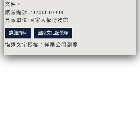
文件。
館藏編號:20200010008
典藏單位:國家人權博物館
詳細資料
國家文化記憶庫
描述文字授權：僅限公開瀏覽