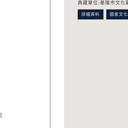
典藏單位:基隆市文化
詳細資料
國家文