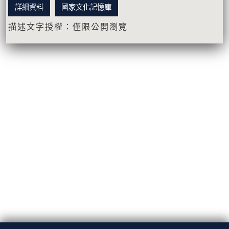
詳細資料
國家文化記憶庫
描述文字授權：僅限公開瀏覽