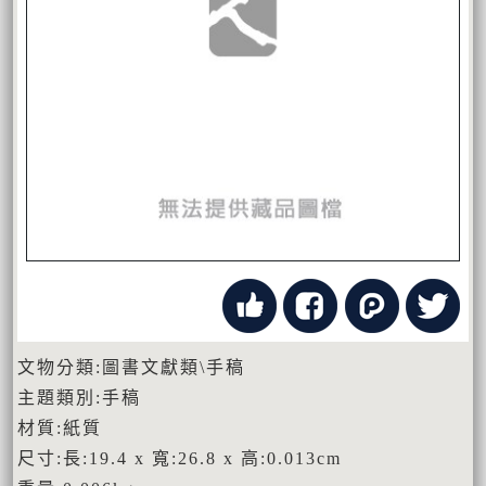
文物分類:圖書文獻類\手稿
主題類別:手稿
材質:紙質
尺寸:長:19.4 x 寬:26.8 x 高:0.013cm