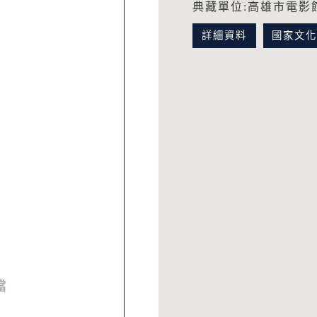
典藏單位:高雄市電影
詳細資料
國家文