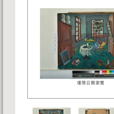
僅限公開瀏覽