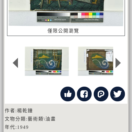
僅限公開瀏覽
作者:楊乾鐘
文物分類:藝術類\油畫
年代:1949