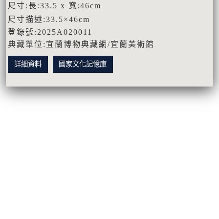
尺寸:長:33.5 x 寬:46cm
尺寸描述:33.5×46cm
登錄號:2025A020011
典藏單位:宜蘭博物典藏網/宜蘭美術館
詳細資料
國家文化記憶庫