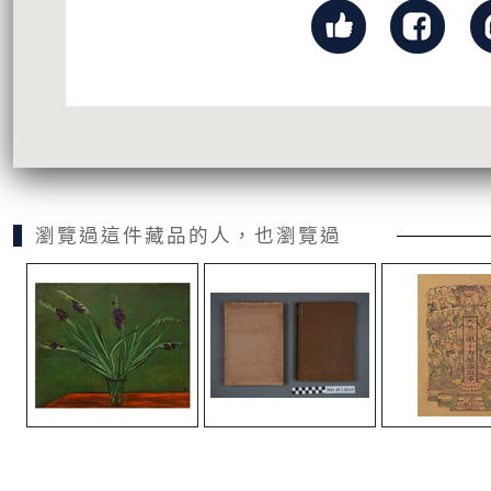
瀏覽過這件藏品的人，也瀏覽過