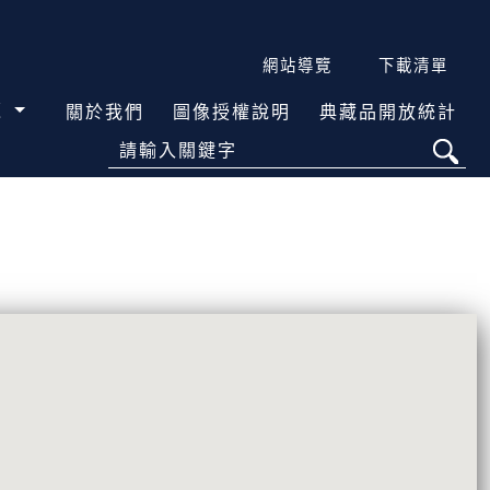
網站導覽
下載清單
覽
關於我們
圖像授權說明
典藏品開放統計
請輸入關鍵字