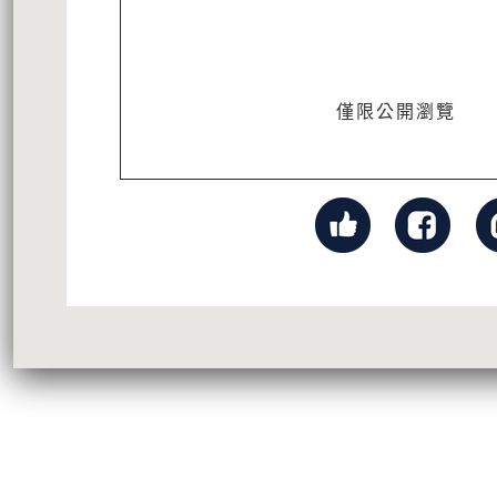
僅限公開瀏覽