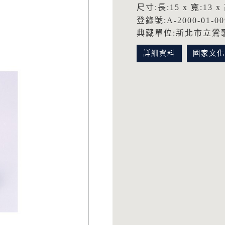
尺寸:長:15 x 寬:13 x 
登錄號:A-2000-01-00
典藏單位:新北市立鶯
詳細資料
國家文