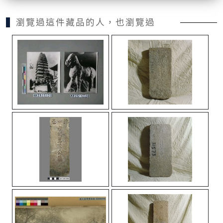
瀏覽過這件藏品的人，也瀏覽過