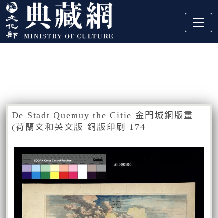
跳到主要內容
:::
藏品資訊
:::
De Stadt Quemuy the Citie 金門城銅版畫
(荷蘭文和英文版 銅版印刷 174