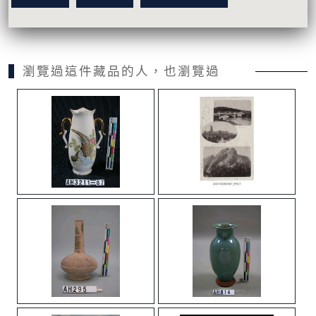
瀏覽過這件藏品的人，也瀏覽過