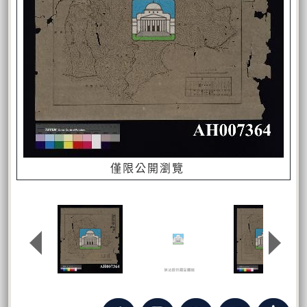
僅限公開瀏覽