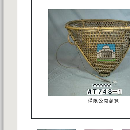
僅限公開瀏覽