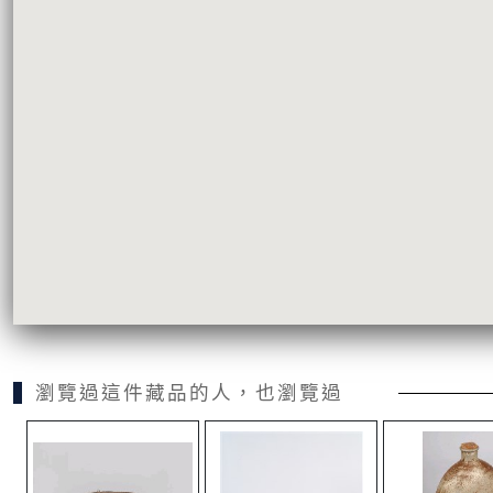
瀏覽過這件藏品的人，也瀏覽過